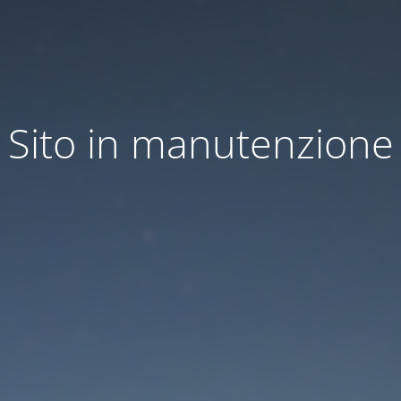
Sito in manutenzione