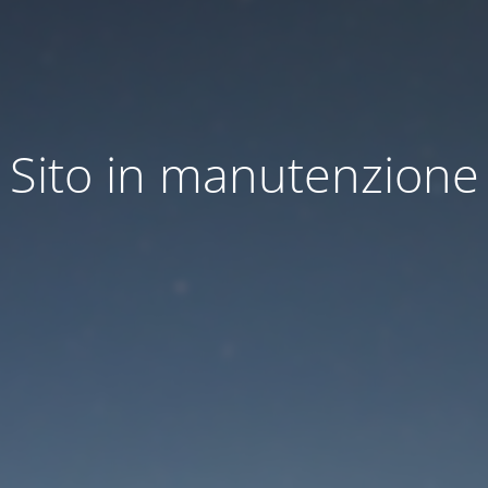
Sito in manutenzione