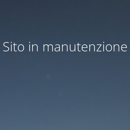
Sito in manutenzione