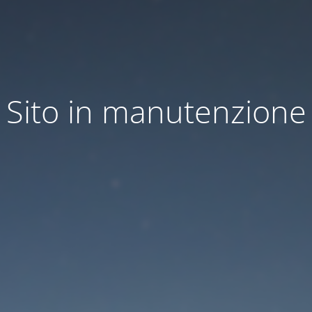
Sito in manutenzione