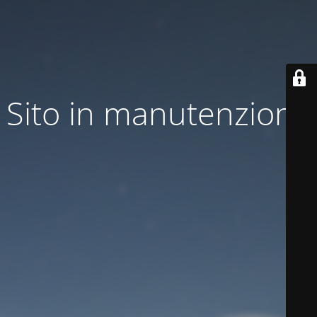
Sito in manutenzione