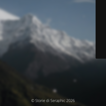
© Storie di Seraphic 2026