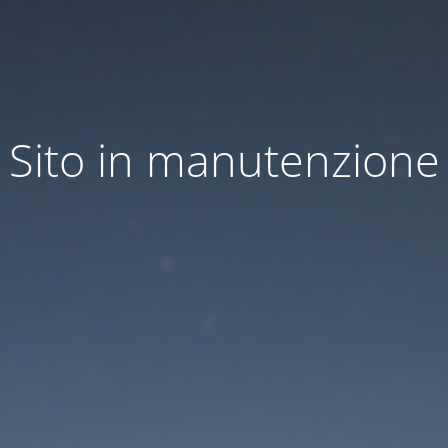
Sito in manutenzione