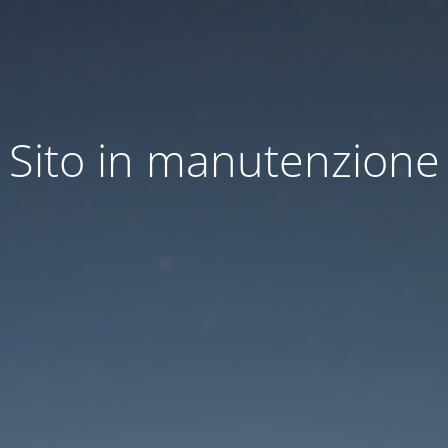
Sito in manutenzione