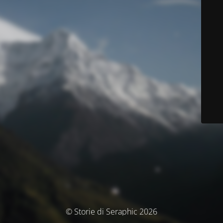
© Storie di Seraphic 2026