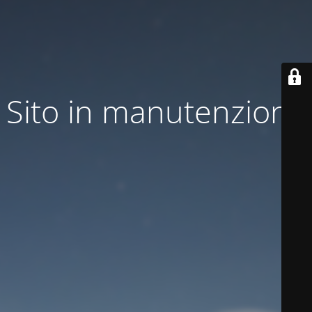
Sito in manutenzione