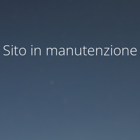
Sito in manutenzione