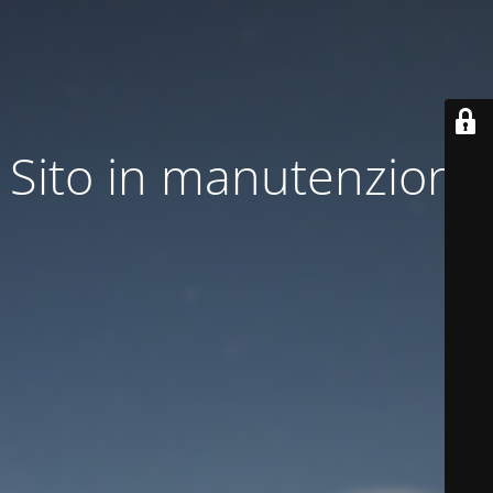
Sito in manutenzione