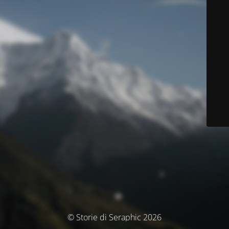
© Storie di Seraphic 2026