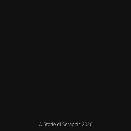
© Storie di Seraphic 2026