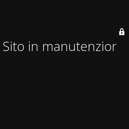
Sito in manutenzione