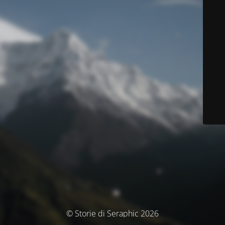
© Storie di Seraphic 2026