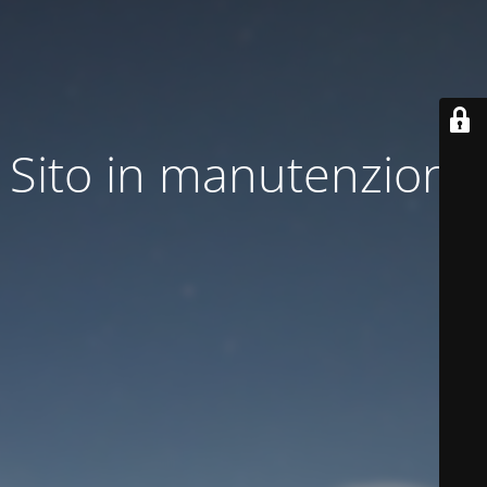
Sito in manutenzione