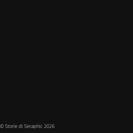
© Storie di Seraphic 2026