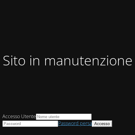
Sito in manutenzione
Accesso Utente
Password persa