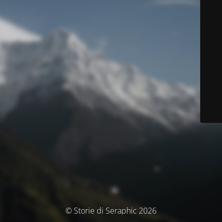
© Storie di Seraphic 2026