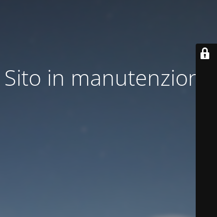
Sito in manutenzione