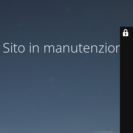
Sito in manutenzione