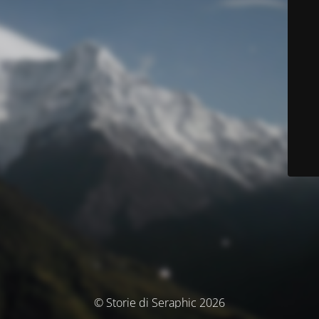
© Storie di Seraphic 2026