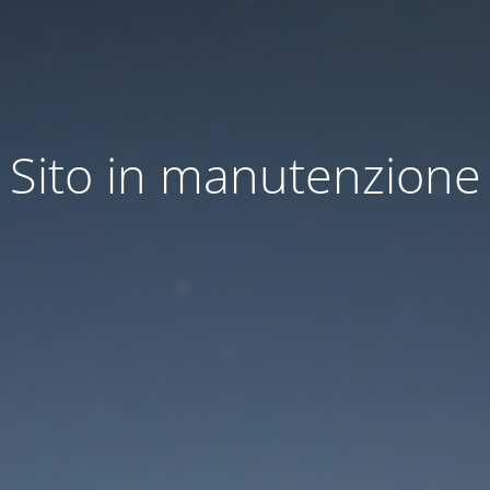
Sito in manutenzione