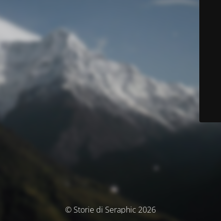
© Storie di Seraphic 2026