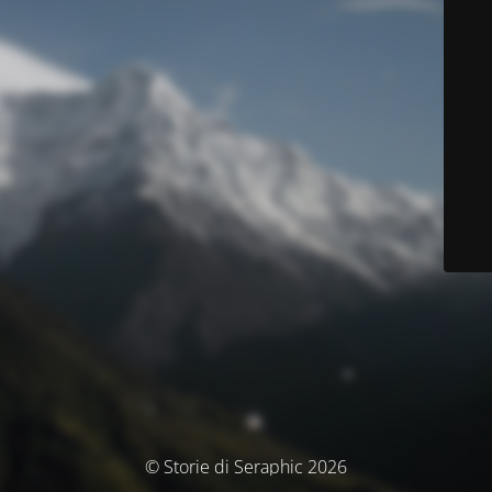
© Storie di Seraphic 2026