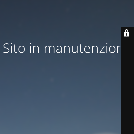
Sito in manutenzione