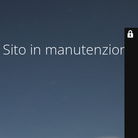
Sito in manutenzione