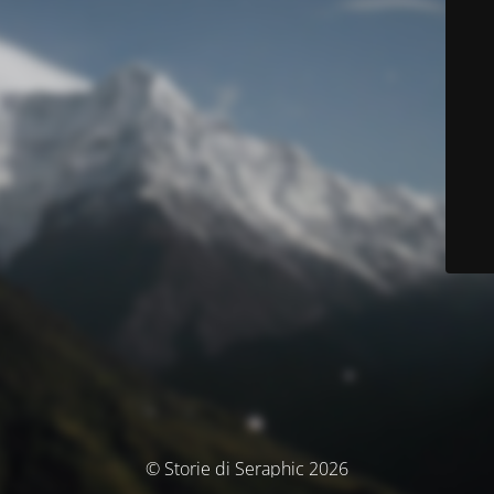
© Storie di Seraphic 2026