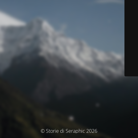
© Storie di Seraphic 2026