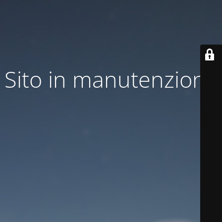
Sito in manutenzione