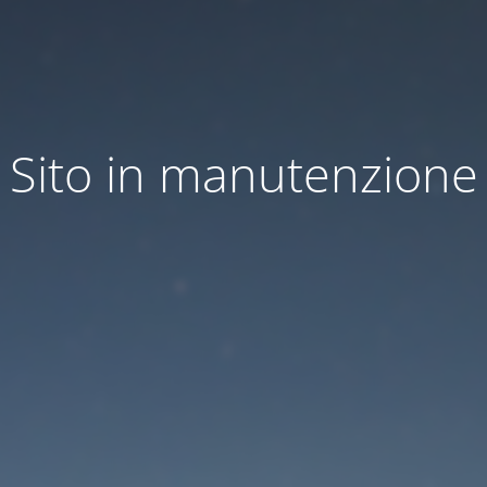
Sito in manutenzione