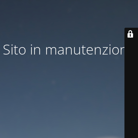
Sito in manutenzione