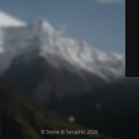
© Storie di Seraphic 2026