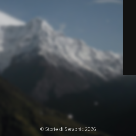
© Storie di Seraphic 2026