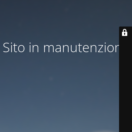
Sito in manutenzione