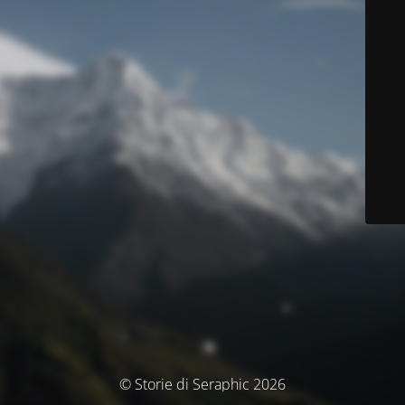
© Storie di Seraphic 2026