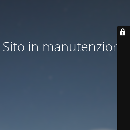
Sito in manutenzione