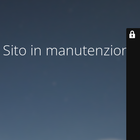
Sito in manutenzione