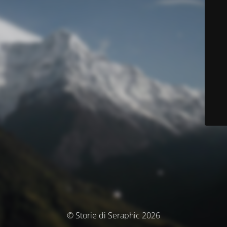
© Storie di Seraphic 2026