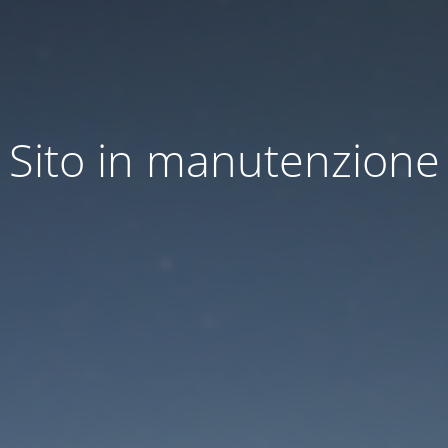
Sito in manutenzione