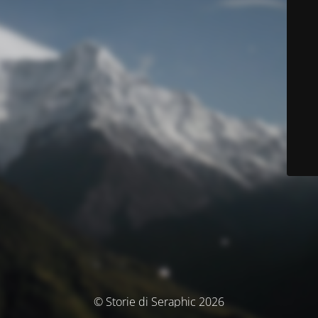
© Storie di Seraphic 2026