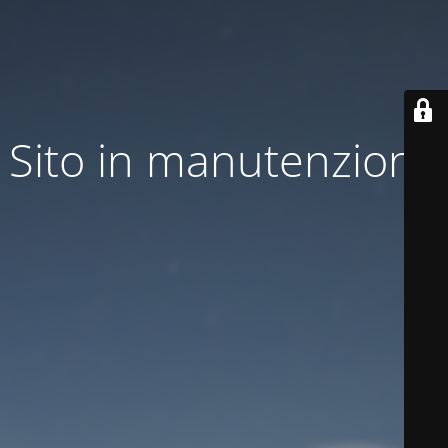
Sito in manutenzione