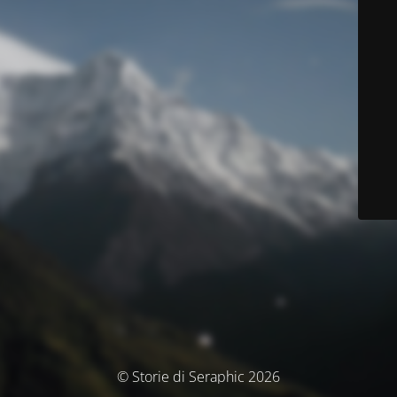
© Storie di Seraphic 2026