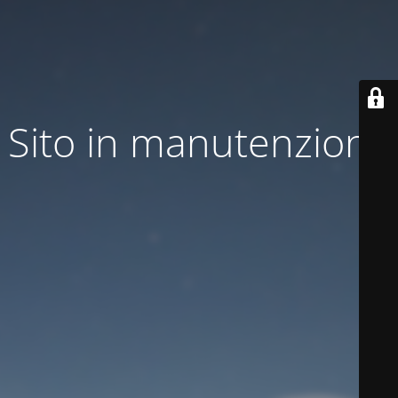
Sito in manutenzione