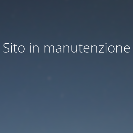
Sito in manutenzione