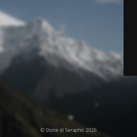
© Storie di Seraphic 2026