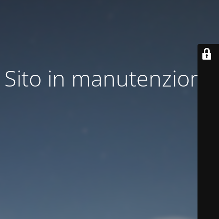
Sito in manutenzione