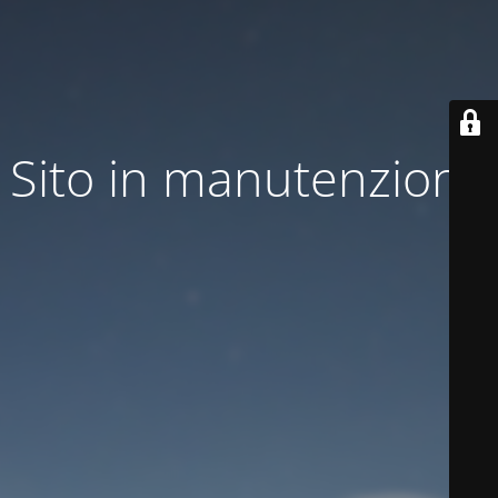
Sito in manutenzione