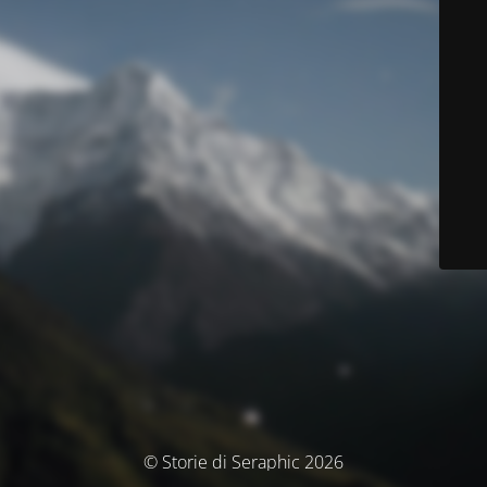
© Storie di Seraphic 2026