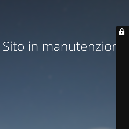
Sito in manutenzione