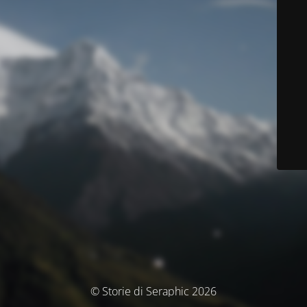
© Storie di Seraphic 2026