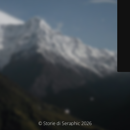
© Storie di Seraphic 2026