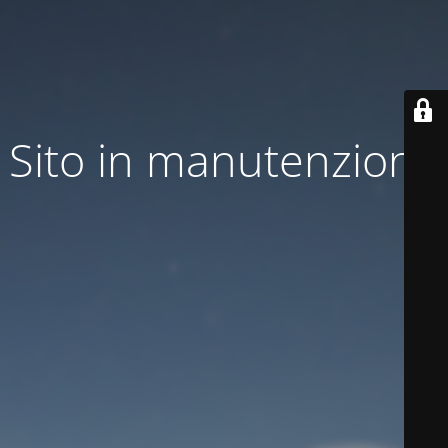
Sito in manutenzione