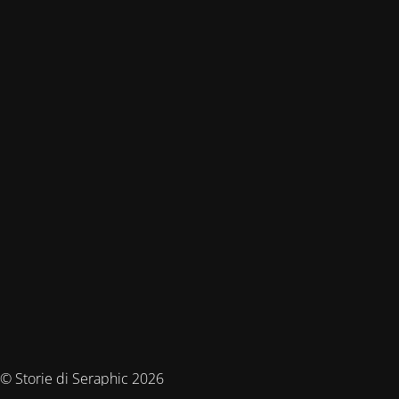
© Storie di Seraphic 2026