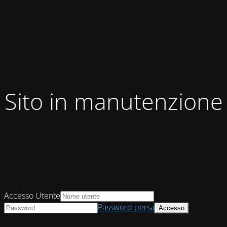
Sito in manutenzione
Accesso Utente
Password persa