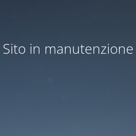
Sito in manutenzione