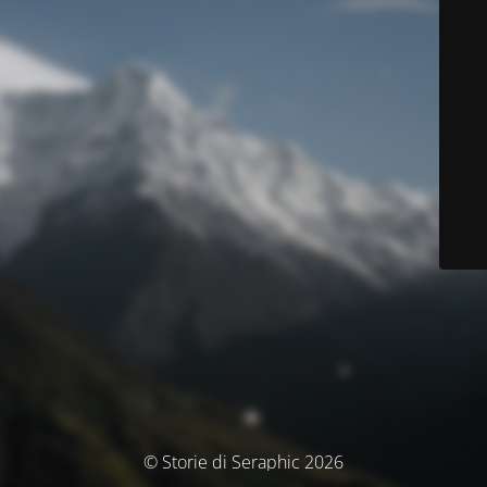
© Storie di Seraphic 2026