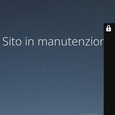
Sito in manutenzione