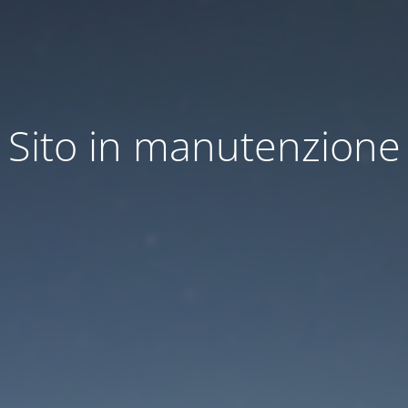
Sito in manutenzione