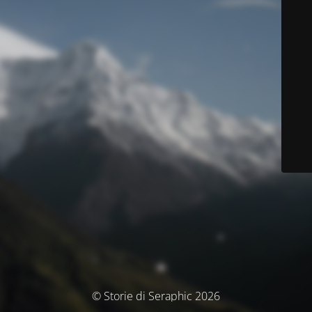
© Storie di Seraphic 2026