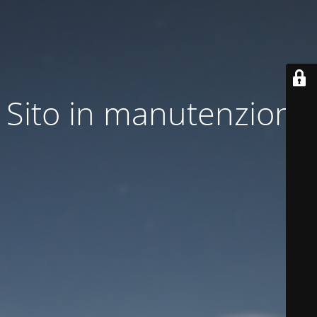
Sito in manutenzione