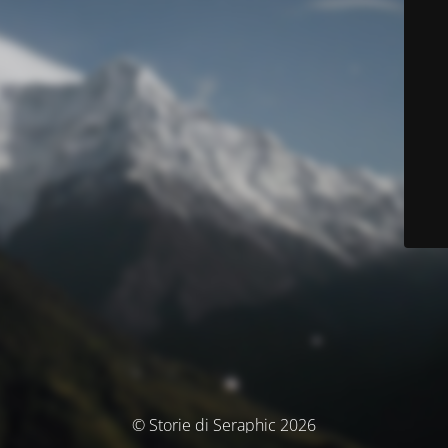
© Storie di Seraphic 2026