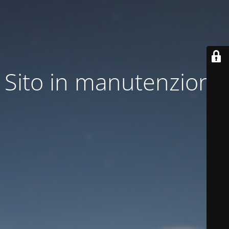
Sito in manutenzione