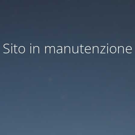
Sito in manutenzione