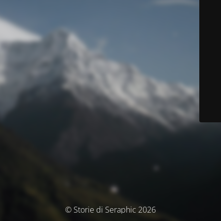
© Storie di Seraphic 2026