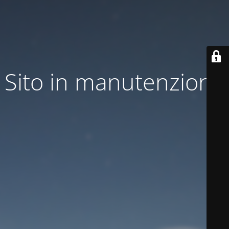
Sito in manutenzione