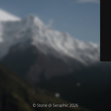
© Storie di Seraphic 2026