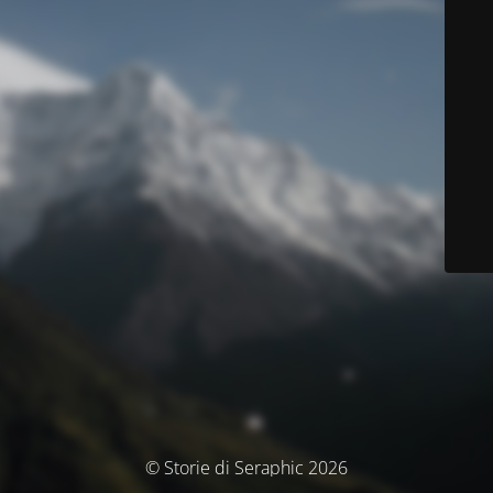
© Storie di Seraphic 2026