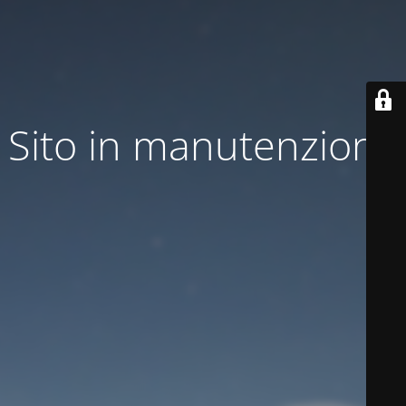
Sito in manutenzione