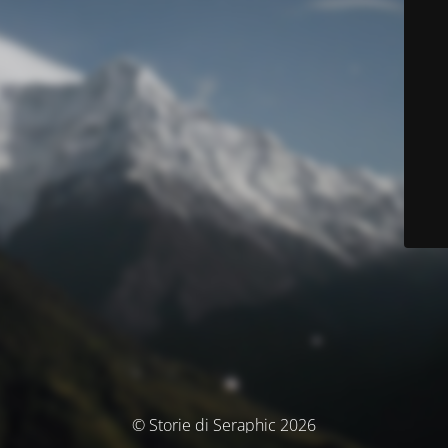
© Storie di Seraphic 2026