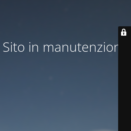
Sito in manutenzione